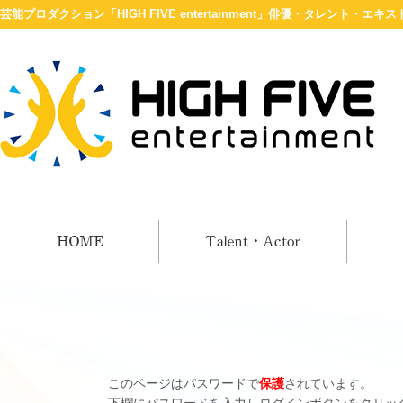
芸能プロダクション「HIGH FIVE entertainment」俳優・タレント・エキス
このページはパスワードで
保護
されています。