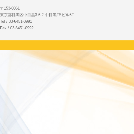
〒153-0061
東京都目黒区中目黒3-6-2 中目黒FSビル5F
Tel / 03-6451-0991
Fax / 03-6451-0992