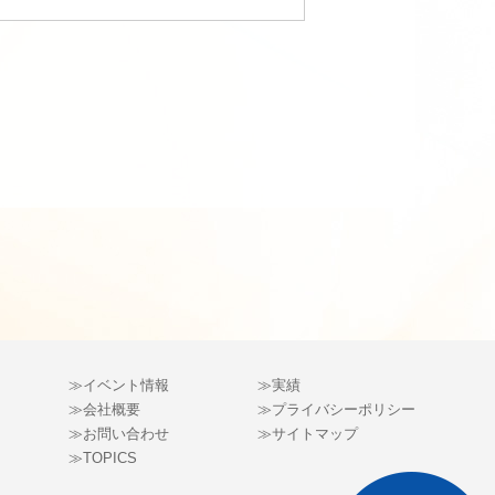
≫
イベント情報
≫
実績
≫
会社概要
≫
プライバシーポリシー
≫
お問い合わせ
≫
サイトマップ
≫
TOPICS