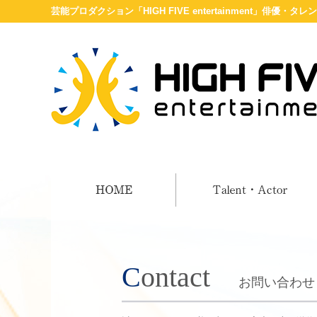
芸能プロダクション「HIGH FIVE entertainment」俳優・
Contact
お問い合わせ