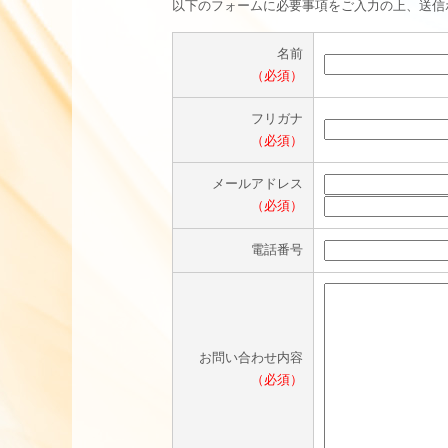
以下のフォームに必要事項をご入力の上、送信
名前
（必須）
フリガナ
（必須）
メールアドレス
（必須）
電話番号
お問い合わせ内容
（必須）