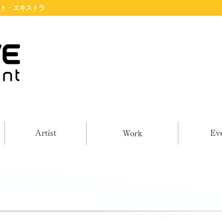
タレント・エキストラ