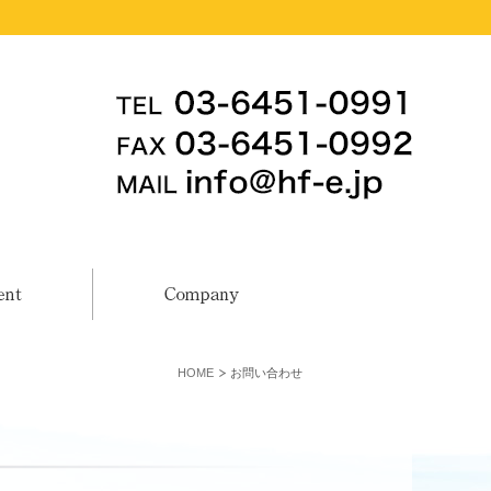
HOME
お問い合わせ